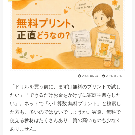
2026.06.24
2026.06.26
「ドリルを買う前に、まずは無料のプリントで試し
たい」「できるだけお金をかけずに家庭学習をした
い」。ネットで「小1 算数 無料プリント」と検索し
た方も、多いのではないでしょうか。実際、無料で
使える教材はたくさんあり、質の高いものも少なく
ありません。