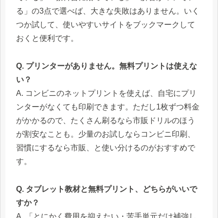
る」の3点で選べば、大きな失敗はありません。いく
つか試して、使いやすいサイトをブックマークして
おくと便利です。
Q. プリンターがありません。無料プリントは使えな
い？
A. コンビニのネットプリントを使えば、自宅にプリ
ンターがなくても印刷できます。ただし1枚ずつ料金
がかかるので、たくさん刷るなら市販ドリルのほう
が割安なことも。少量のお試しならコンビニ印刷、
習慣にするなら市販、と使い分けるのがおすすめで
す。
Q. タブレット教材と無料プリント、どちらがいいで
すか？
A. 「とにかく費用を抑えたい・苦手単元だけ補強し