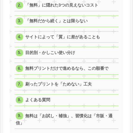
「無料」に隠れた3つの見えないコスト
「無料だから続く」とは限らない
サイトによって「質」に差があることも
目的別・かしこい使い分け
無料プリントだけで進めるなら、この順番で
刷ったプリントを「ためない」工夫
よくある質問
無料は「お試し・補強」、習慣化は「市販・通
信」