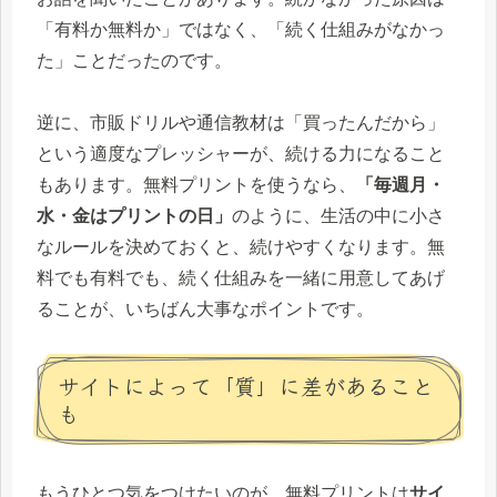
「有料か無料か」ではなく、「続く仕組みがなかっ
た」ことだったのです。
逆に、市販ドリルや通信教材は「買ったんだから」
という適度なプレッシャーが、続ける力になること
もあります。無料プリントを使うなら、
「毎週月・
水・金はプリントの日」
のように、生活の中に小さ
なルールを決めておくと、続けやすくなります。無
料でも有料でも、続く仕組みを一緒に用意してあげ
ることが、いちばん大事なポイントです。
サイトによって「質」に差があること
も
もうひとつ気をつけたいのが、無料プリントは
サイ