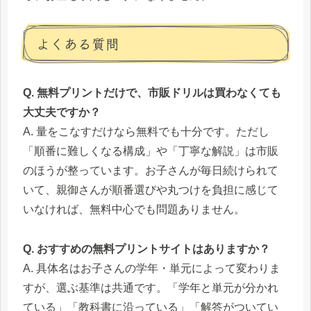
よくある質問
Q. 無料プリントだけで、市販ドリルは買わなくても
大丈夫ですか？
A. 量をこなすだけなら無料でも十分です。ただし
「順番に難しくなる構成」や「丁寧な解説」は市販
のほうが整っています。お子さんが毎日続けられて
いて、親御さんが順番選びや丸つけを負担に感じて
いなければ、無料中心でも問題ありません。
Q. おすすめの無料プリントサイトはありますか？
A. 具体名はお子さんの学年・単元によって変わりま
すが、選ぶ基準は共通です。「学年と単元が分かれ
ている」「教科書に沿っている」「解答がついてい