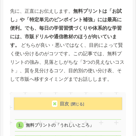
先に、正直にお伝えします。
無料プリントは「お試
し」や「特定単元のピンポイント補強」には最高に
便利。でも、毎日の学習習慣づくりや体系的な学習
には、市販ドリルや通信教材のほうが向いていま
す。
どちらが良い・悪いではなく、目的によって賢
く使い分けるのがコツです。この記事では、無料プ
リントの強み、見落としがちな「3つの見えないコス
ト」、質を見分けるコツ、目的別の使い分け表、そ
して市販へ移すタイミングまでお話しします。
目次
無料プリントの「うれしいところ」