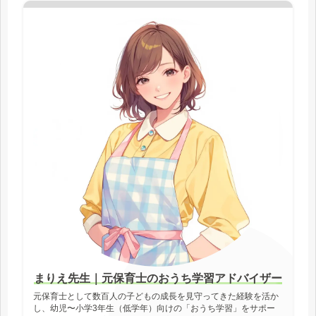
まりえ先生｜元保育士のおうち学習アドバイザー
元保育士として数百人の子どもの成長を見守ってきた経験を活か
し、幼児〜小学3年生（低学年）向けの「おうち学習」をサポー