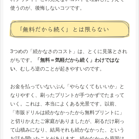
使うのが、後悔しないコツです。
「無料だから続く」とは限らない
3つめの「続かなさのコスト」は、とくに見落とされ
がちです。
「無料＝気軽だから続く」わけではな
い
、むしろ逆のことが起きやすいのです。
お金を払っていないぶん「やらなくてもいいか」と
なりやすく、刷ったプリントが手つかずでたまって
いく。これは、本当によくある光景です。以前、
「市販ドリルは続かなかったから無料プリントに」
と切りかえたご家庭がありましたが、刷るだけ刷っ
て山積みになり、結局それも続かなかった、という
お話を聞いたことがあります。続かなかった原因は