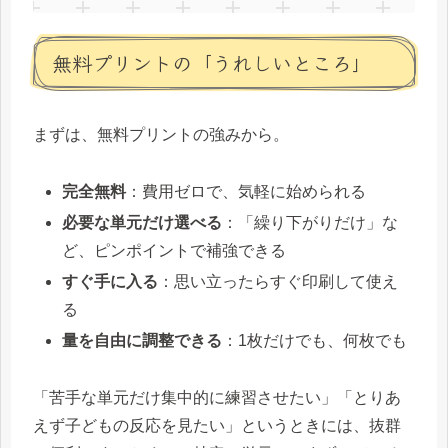
無料プリントの「うれしいところ」
まずは、無料プリントの強みから。
完全無料
：費用ゼロで、気軽に始められる
必要な単元だけ選べる
：「繰り下がりだけ」な
ど、ピンポイントで補強できる
すぐ手に入る
：思い立ったらすぐ印刷して使え
る
量を自由に調整できる
：1枚だけでも、何枚でも
「苦手な単元だけ集中的に練習させたい」「とりあ
えず子どもの反応を見たい」というときには、抜群