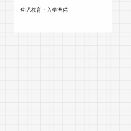
幼児教育・入学準備