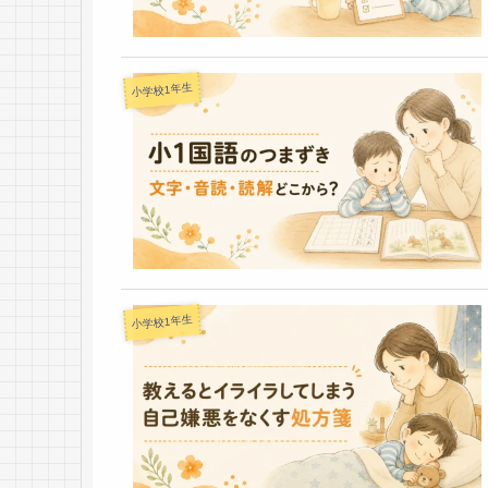
小学校1年生
小学校1年生