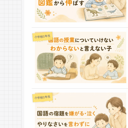
小学校1年生
小学校1年生