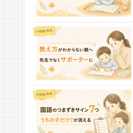
小学校1年生
小学校1年生