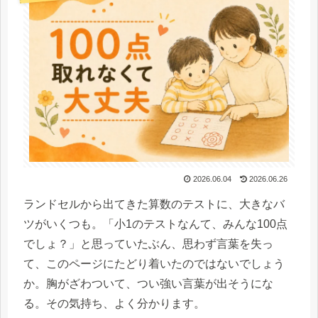
2026.06.04
2026.06.26
ランドセルから出てきた算数のテストに、大きなバ
ツがいくつも。「小1のテストなんて、みんな100点
でしょ？」と思っていたぶん、思わず言葉を失っ
て、このページにたどり着いたのではないでしょう
か。胸がざわついて、つい強い言葉が出そうにな
る。その気持ち、よく分かります。