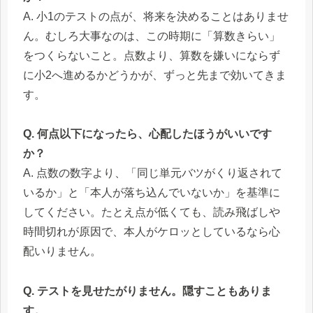
A. 小1のテストの点が、将来を決めることはありませ
ん。むしろ大事なのは、この時期に「算数きらい」
をつくらないこと。点数より、算数を嫌いにならず
に小2へ進めるかどうかが、ずっと先まで効いてきま
す。
Q. 何点以下になったら、心配したほうがいいです
か？
A. 点数の数字より、「同じ単元バツがくり返されて
いるか」と「本人が落ち込んでいないか」を基準に
してください。たとえ点が低くても、読み飛ばしや
時間切れが原因で、本人がケロッとしているなら心
配いりません。
Q. テストを見せたがりません。隠すこともありま
す。