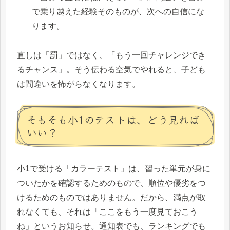
で乗り越えた経験そのものが、次への自信にな
ります。
直しは「罰」ではなく、「もう一回チャレンジでき
るチャンス」。そう伝わる空気でやれると、子ども
は間違いを怖がらなくなります。
そもそも小1のテストは、どう見れば
いい？
小1で受ける「カラーテスト」は、習った単元が身に
ついたかを確認するためのもので、順位や優劣をつ
けるためのものではありません。だから、満点が取
れなくても、それは「ここをもう一度見ておこう
ね」というお知らせ。通知表でも、ランキングでも