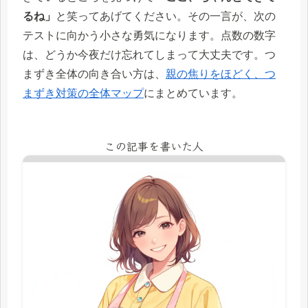
るね」
と笑ってあげてください。その一言が、次の
テストに向かう小さな勇気になります。点数の数字
は、どうか今夜だけ忘れてしまって大丈夫です。つ
まずき全体の向き合い方は、
親の焦りをほどく、つ
まずき対策の全体マップ
にまとめています。
この記事を書いた人