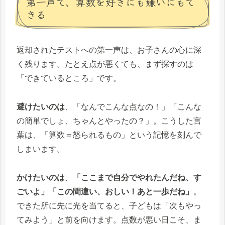
第一声で、算数を好きにも嫌いにもで
きる
返却されたテストへの第一声は、お子さんの心に深
く残ります。たとえ点が悪くても、まず探すのは
「できているところ」です。
避けたいのは
、「なんでこんな点なの！」「こんな
の簡単でしょ、ちゃんとやったの？」。こうした言
葉は、「算数＝怒られるもの」という記憶を刻んで
しまいます。
かけたいのは
、
「ここまで自分でやれたんだね、す
ごいよ」「この間違い、おしい！あと一歩だね」
。
できた所に先に光を当てると、子どもは「次もやっ
てみよう」と前を向けます。点数が悪い日こそ、ま